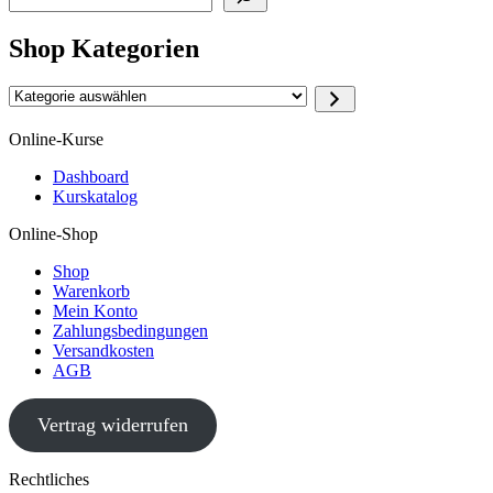
Shop Kategorien
Kategorie
auswählen
Online-Kurse
Dashboard
Kurskatalog
Online-Shop
Shop
Warenkorb
Mein Konto
Zahlungsbedingungen
Versandkosten
AGB
Vertrag widerrufen
Rechtliches