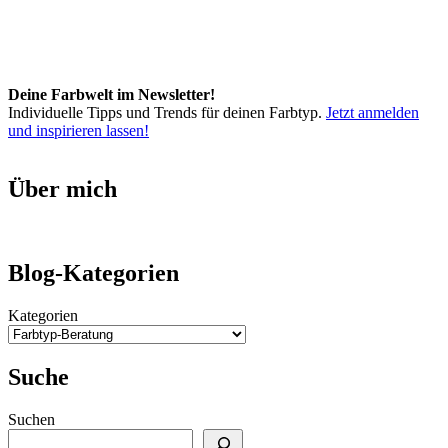
Deine Farbwelt im Newsletter!
Individuelle Tipps und Trends für deinen Farbtyp.
Jetzt anmelden
und inspirieren lassen!
Über mich
Blog-Kategorien
Kategorien
Suche
Suchen