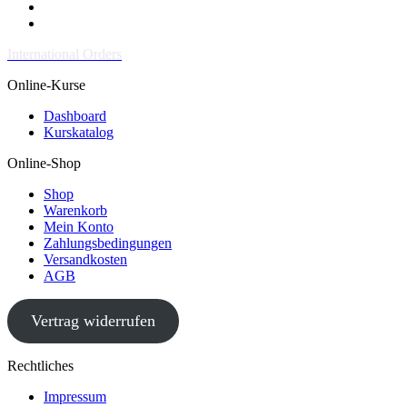
International Orders
Online-Kurse
Dashboard
Kurskatalog
Online-Shop
Shop
Warenkorb
Mein Konto
Zahlungsbedingungen
Versandkosten
AGB
Vertrag widerrufen
Rechtliches
Impressum