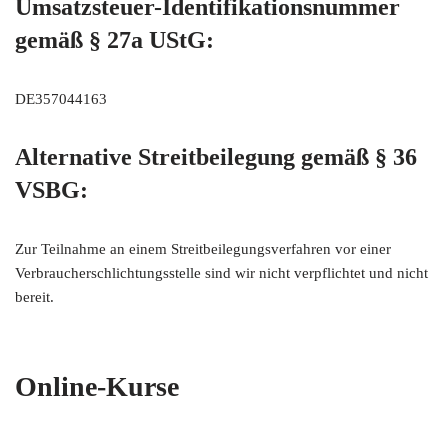
Umsatzsteuer-Identifikationsnummer
gemäß § 27a UStG:
DE357044163
Alternative Streitbeilegung gemäß § 36
VSBG:
Zur Teilnahme an einem Streitbeilegungsverfahren vor einer
Verbraucherschlichtungsstelle sind wir nicht verpflichtet und nicht
bereit.
Online-Kurse