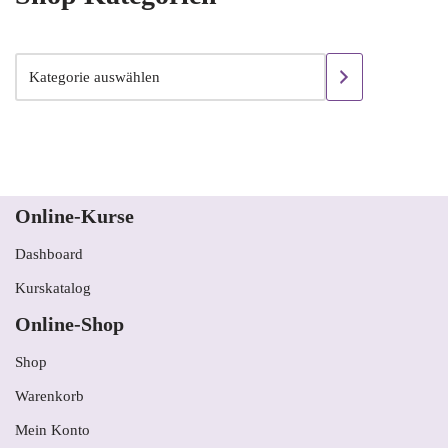
Online-Kurse
Dashboard
Kurskatalog
Online-Shop
Shop
Warenkorb
Mein Konto