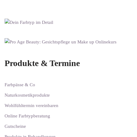
Produkte & Termine
Farbpässe & Co
Naturkosmetikprodukte
Wohlfühltermin vereinbaren
Online Farbtypberatung
Gutscheine
Produkte in Behandlungen