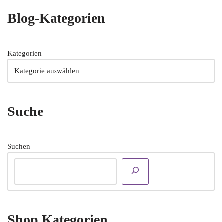
Blog-Kategorien
Kategorien
Suche
Suchen
Shop Kategorien