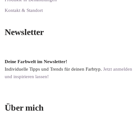
Kontakt & Standort
Newsletter
Deine Farbwelt im Newsletter!
Individuelle Tipps und Trends für deinen Farbtyp.
Jetzt anmelden
und inspirieren lassen!
Über mich