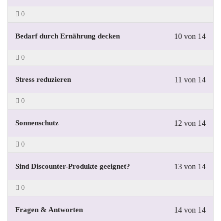
0
Bedarf durch Ernährung decken
10 von 14
0
Stress reduzieren
11 von 14
0
Sonnenschutz
12 von 14
0
Sind Discounter-Produkte geeignet?
13 von 14
0
Fragen & Antworten
14 von 14