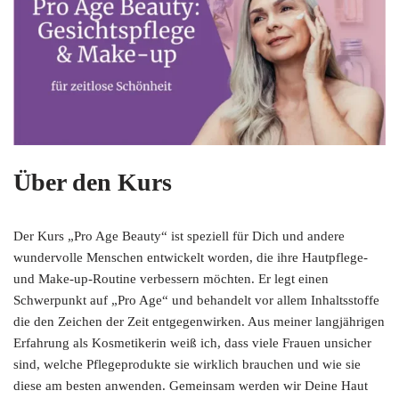
Über den Kurs
Der Kurs „Pro Age Beauty“ ist speziell für Dich und andere
wundervolle Menschen entwickelt worden, die ihre Hautpflege-
und Make-up-Routine verbessern möchten. Er legt einen
Schwerpunkt auf „Pro Age“ und behandelt vor allem Inhaltsstoffe
die den Zeichen der Zeit entgegenwirken. Aus meiner langjährigen
Erfahrung als Kosmetikerin weiß ich, dass viele Frauen unsicher
sind, welche Pflegeprodukte sie wirklich brauchen und wie sie
diese am besten anwenden. Gemeinsam werden wir Deine Haut