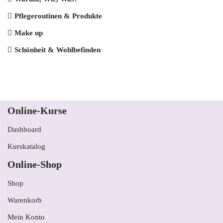
Pflegeroutinen & Produkte
Make up
Schönheit & Wohlbefinden
Online-Kurse
Dashboard
Kurskatalog
Online-Shop
Shop
Warenkorb
Mein Konto