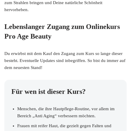
zum Strahlen bringen und Deine natürliche Schönheit
hervorheben.
Lebenslanger Zugang zum Onlinekurs
Pro Age Beauty
Du erwirbst mit dem Kauf den Zugang zum Kurs so lange dieser
besteht. Eventuelle Updates sind inbegriffen. So bist du immer auf
dem neuesten Stand!
Für wen ist dieser Kurs?
Menschen, die ihre Hautpflege-Routine, vor allem im
Bereich „Anti Aging“ verbessern möchten.
Frauen mit reifer Haut, die gezielt gegen Falten und