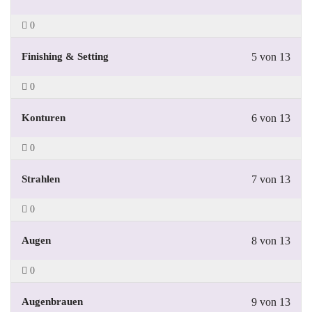
0
Finishing & Setting
5 von 13
0
Konturen
6 von 13
0
Strahlen
7 von 13
0
Augen
8 von 13
0
Augenbrauen
9 von 13