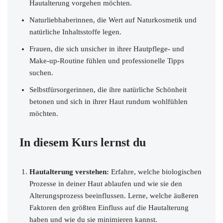
Hautalterung vorgehen möchten.
Naturliebhaberinnen, die Wert auf Naturkosmetik und
natürliche Inhaltsstoffe legen.
Frauen, die sich unsicher in ihrer Hautpflege- und
Make-up-Routine fühlen und professionelle Tipps
suchen.
Selbstfürsorgerinnen, die ihre natürliche Schönheit
betonen und sich in ihrer Haut rundum wohlfühlen
möchten.
In diesem Kurs lernst du
Hautalterung verstehen:
Erfahre, welche biologischen
Prozesse in deiner Haut ablaufen und wie sie den
Alterungsprozess beeinflussen. Lerne, welche äußeren
Faktoren den größten Einfluss auf die Hautalterung
haben und wie du sie minimieren kannst.