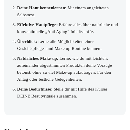
Deine Haut kennenlernen:
Mit einem angeleiteten
Selbsttest.
Effektive Hautpflege:
Erfahre alles über natürliche und
konventionelle „Anti Aging“ Inhaltsstoffe.
Überblick:
Lerne alle Möglichkeiten einer
Gesichtspflege- und Make up Routine kennen.
Natürliches Make-up:
Lerne, wie du mit leichten,
aufeinander abgestimmten Produkten deine Vorzüge
betonst, ohne zu viel Make-up aufzutragen. Für den
Alltag oder festliche Gelegenheiten.
Deine Bedürfnisse:
Stelle dir mit Hilfe des Kurses
DEINE Beautyrituale zusammen.