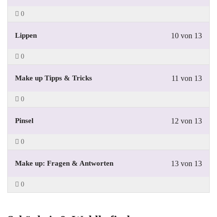
0
Lippen
10 von 13
0
Make up Tipps & Tricks
11 von 13
0
Pinsel
12 von 13
0
Make up: Fragen & Antworten
13 von 13
0