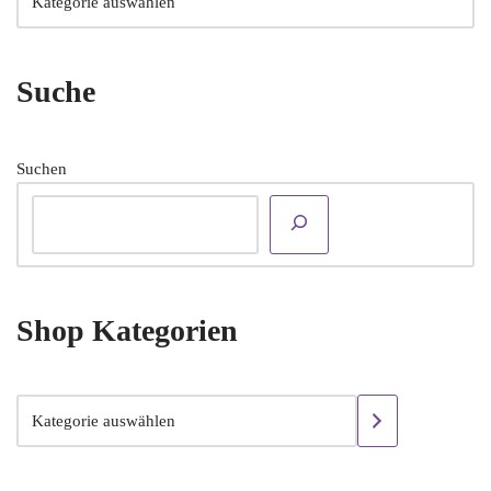
Suche
Suchen
Shop Kategorien