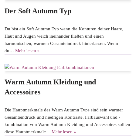
Der Soft Autumn Typ
Du bist ein Soft Autumn Typ wenn die Konturen deiner Haare,
Haut und Augen weich ineinander fließen und einen
harmonischen, warmen Gesamteindruck hinterlassen. Wenn
du…
Mehr lesen »
Warm Autumn Kleidung und
Accessoires
Die Hauptmerkmale des Warm Autumn Typs sind sein warmer
Gesamteindruck und niedrigen Kontraste. Farbauswahl und -
kombination von Warm Autumn Kleidung und Accessoires sollten
diese Hauptmerkmale…
Mehr lesen »