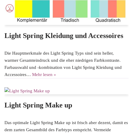
Light Spring Kleidung und Accessoires
Die Hauptmerkmale des Light Spring Typs sind sein heller,
warmer Gesamteindruck und die eher niedrigen Farbkontraste.
Farbauswahl und -kombination von Light Spring Kleidung und
Accessoires…
Mehr lesen »
Light Spring Make up
Das optimale Light Spring Make up ist frisch aber dezent, damit es
dem zarten Gesamtbild des Farbtyps entspricht. Vermeide