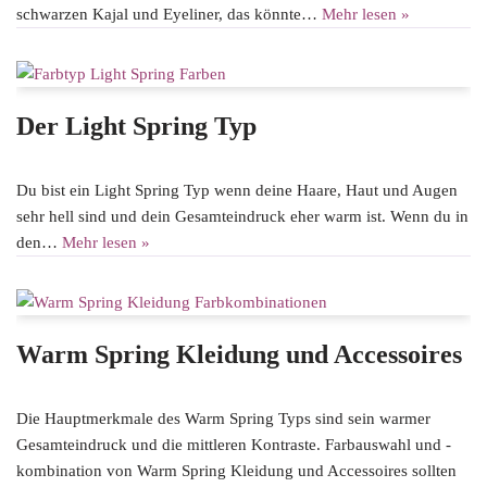
schwarzen Kajal und Eyeliner, das könnte…
Mehr lesen »
Der Light Spring Typ
Du bist ein Light Spring Typ wenn deine Haare, Haut und Augen
sehr hell sind und dein Gesamteindruck eher warm ist. Wenn du in
den…
Mehr lesen »
Warm Spring Kleidung und Accessoires
Die Hauptmerkmale des Warm Spring Typs sind sein warmer
Gesamteindruck und die mittleren Kontraste. Farbauswahl und -
kombination von Warm Spring Kleidung und Accessoires sollten