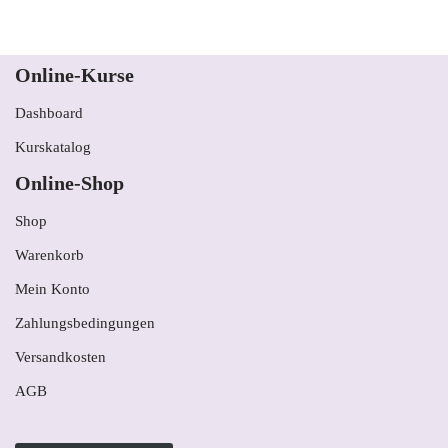
Online-Kurse
Dashboard
Kurskatalog
Online-Shop
Shop
Warenkorb
Mein Konto
Zahlungsbedingungen
Versandkosten
AGB