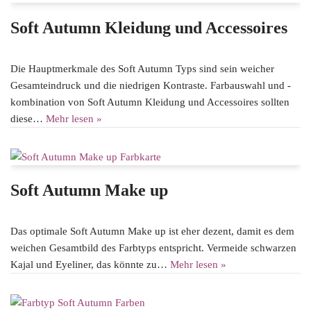
Soft Autumn Kleidung und Accessoires
Die Hauptmerkmale des Soft Autumn Typs sind sein weicher
Gesamteindruck und die niedrigen Kontraste. Farbauswahl und -
kombination von Soft Autumn Kleidung und Accessoires sollten
diese…
Mehr lesen »
Soft Autumn Make up
Das optimale Soft Autumn Make up ist eher dezent, damit es dem
weichen Gesamtbild des Farbtyps entspricht. Vermeide schwarzen
Kajal und Eyeliner, das könnte zu…
Mehr lesen »