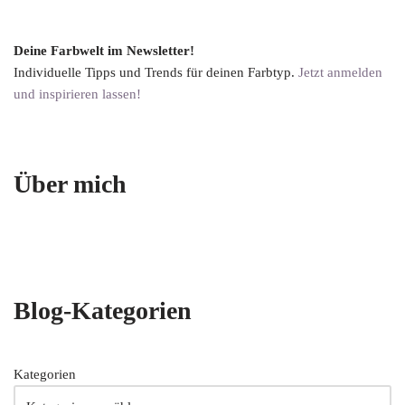
Deine Farbwelt im Newsletter!
Individuelle Tipps und Trends für deinen Farbtyp.
Jetzt anmelden
und inspirieren lassen!
Über mich
Blog-Kategorien
Kategorien