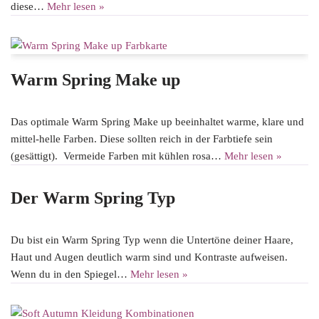
diese…
Mehr lesen »
Warm Spring Make up
Das optimale Warm Spring Make up beeinhaltet warme, klare und
mittel-helle Farben. Diese sollten reich in der Farbtiefe sein
(gesättigt). Vermeide Farben mit kühlen rosa…
Mehr lesen »
Der Warm Spring Typ
Du bist ein Warm Spring Typ wenn die Untertöne deiner Haare,
Haut und Augen deutlich warm sind und Kontraste aufweisen.
Wenn du in den Spiegel…
Mehr lesen »