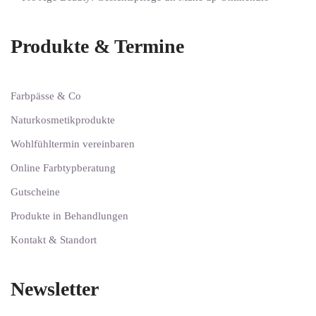
Produkte & Termine
Farbpässe & Co
Naturkosmetikprodukte
Wohlfühltermin vereinbaren
Online Farbtypberatung
Gutscheine
Produkte in Behandlungen
Kontakt & Standort
Newsletter