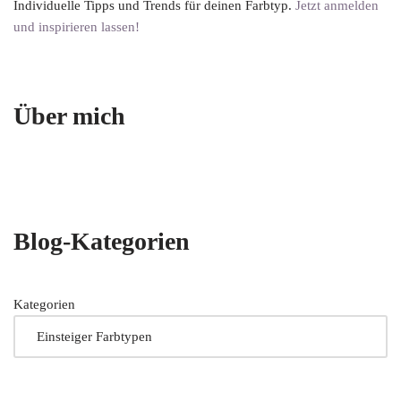
Individuelle Tipps und Trends für deinen Farbtyp.
Jetzt anmelden
und inspirieren lassen!
Über mich
Blog-Kategorien
Kategorien