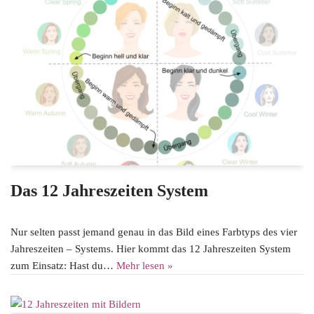
Das 12 Jahreszeiten System
Nur selten passt jemand genau in das Bild eines Farbtyps des vier
Jahreszeiten – Systems. Hier kommt das 12 Jahreszeiten System
zum Einsatz: Hast du…
Mehr lesen »