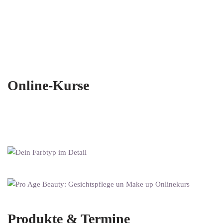
Online-Kurse
Produkte & Termine