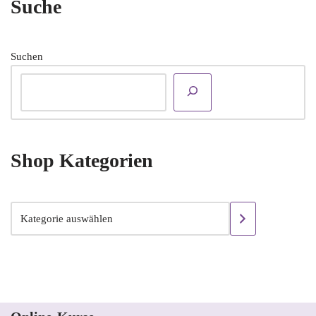
Suche
Suchen
Shop Kategorien