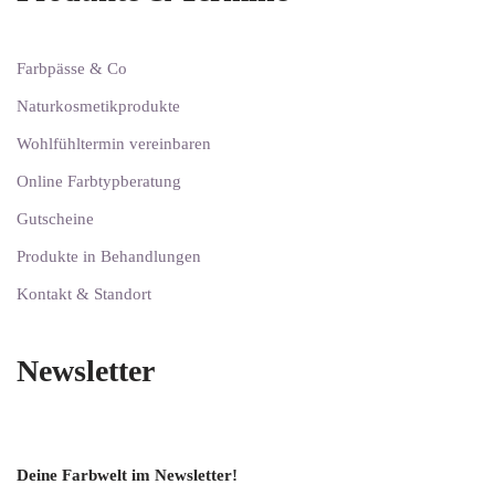
Farbpässe & Co
Naturkosmetikprodukte
Wohlfühltermin vereinbaren
Online Farbtypberatung
Gutscheine
Produkte in Behandlungen
Kontakt & Standort
Newsletter
Deine Farbwelt im Newsletter!