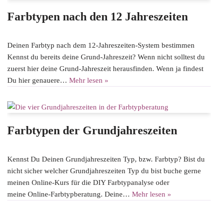
Farbtypen nach den 12 Jahreszeiten
Deinen Farbtyp nach dem 12-Jahreszeiten-System bestimmen
Kennst du bereits deine Grund-Jahreszeit? Wenn nicht solltest du
zuerst hier deine Grund-Jahreszeit herausfinden. Wenn ja findest
Du hier genauere…
Mehr lesen »
Farbtypen der Grundjahreszeiten
Kennst Du Deinen Grundjahreszeiten Typ, bzw. Farbtyp? Bist du
nicht sicher welcher Grundjahreszeiten Typ du bist buche gerne
meinen Online-Kurs für die DIY Farbtypanalyse oder
meine Online-Farbtypberatung. Deine…
Mehr lesen »