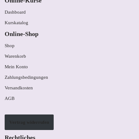
Online-Kurse
Dashboard
Kurskatalog
Online-Shop
Shop
Warenkorb
Mein Konto
Zahlungsbedingungen
Versandkosten
AGB
Vertrag widerrufen
Rechtliches