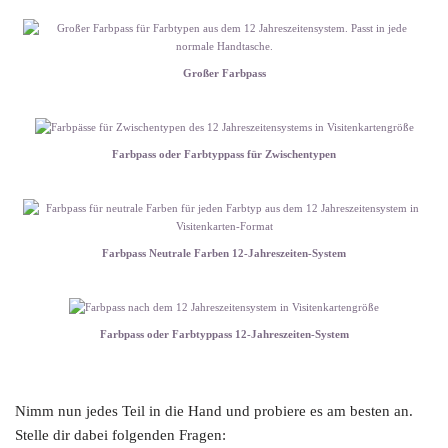
Großer Farbpass
Farbpass oder Farbtyppass für Zwischentypen
Farbpass Neutrale Farben 12-Jahreszeiten-System
Farbpass oder Farbtyppass 12-Jahreszeiten-System
Nimm nun jedes Teil in die Hand und probiere es am besten an.
Stelle dir dabei folgenden Fragen: