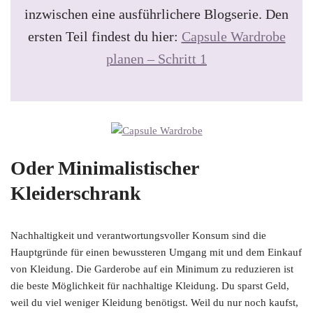
inzwischen eine ausführlichere Blogserie. Den
ersten Teil findest du hier:
Capsule Wardrobe
planen – Schritt 1
Oder Minimalistischer
Kleiderschrank
Nachhaltigkeit und verantwortungsvoller Konsum sind die
Hauptgründe für einen bewussteren Umgang mit und dem Einkauf
von Kleidung. Die Garderobe auf ein Minimum zu reduzieren ist
die beste Möglichkeit für nachhaltige Kleidung. Du sparst Geld,
weil du viel weniger Kleidung benötigst. Weil du nur noch kaufst,