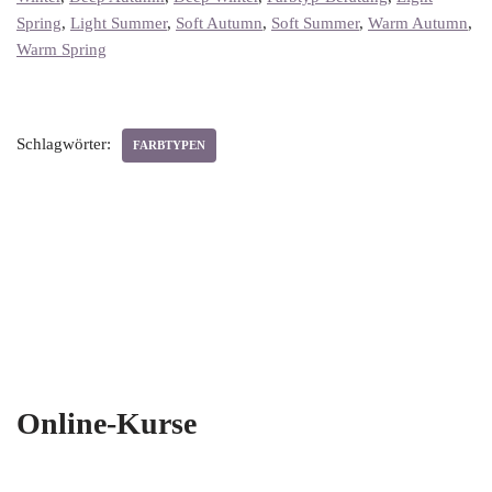
Spring
, 
Light Summer
, 
Soft Autumn
, 
Soft Summer
, 
Warm Autumn
, 
Warm Spring
Schlagwörter:
FARBTYPEN
Online-Kurse