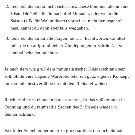
Teile bei denen du nicht sicher bist. Diese kommen alle in eine
Kiste. Die Teile die du nach drei Monaten, oder wenn die
Saison (z.B. für Wollpullover) vorbei ist, nicht herausgeholt
hast, kannst du dann ebenfalls weggeben.
Teile bei denen du alle Fragen mit „Ja“ beantworten konntest,
oder die du aufgrund deiner Überlegungen in Schritt 2. erst
einmal behalten möchtest.
Je nach dem wie groß dein minimalistischer Kleiderschrank sein
soll, ob du eine Capsule Wardrobe oder ein ganz eigenes Konzept
nutzen möchtest verfährst du mit dem 3. Stapel weiter:
Reicht es dir erst einmal mit aussortieren, ist das vollkommen in
Ordnung und du räumst die Sachen des 3. Stapels wieder in
deinen Schrank.
Ist dir der Stapel immer noch zu groß, sortierst du noch einmal