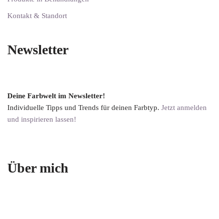
Kontakt & Standort
Newsletter
Deine Farbwelt im Newsletter!
Individuelle Tipps und Trends für deinen Farbtyp.
Jetzt anmelden
und inspirieren lassen!
Über mich