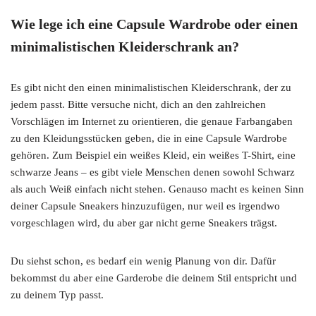
Wie lege ich eine Capsule Wardrobe oder einen
minimalistischen Kleiderschrank an?
Es gibt nicht den einen minimalistischen Kleiderschrank, der zu
jedem passt. Bitte versuche nicht, dich an den zahlreichen
Vorschlägen im Internet zu orientieren, die genaue Farbangaben
zu den Kleidungsstücken geben, die in eine Capsule Wardrobe
gehören. Zum Beispiel ein weißes Kleid, ein weißes T-Shirt, eine
schwarze Jeans – es gibt viele Menschen denen sowohl Schwarz
als auch Weiß einfach nicht stehen. Genauso macht es keinen Sinn
deiner Capsule Sneakers hinzuzufügen, nur weil es irgendwo
vorgeschlagen wird, du aber gar nicht gerne Sneakers trägst.
Du siehst schon, es bedarf ein wenig Planung von dir. Dafür
bekommst du aber eine Garderobe die deinem Stil entspricht und
zu deinem Typ passt.