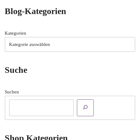
Blog-Kategorien
Kategorien
Suche
Suchen
Shop Kategorien