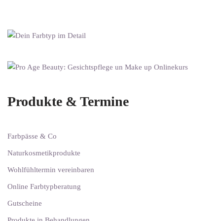
Produkte & Termine
Farbpässe & Co
Naturkosmetikprodukte
Wohlfühltermin vereinbaren
Online Farbtypberatung
Gutscheine
Produkte in Behandlungen