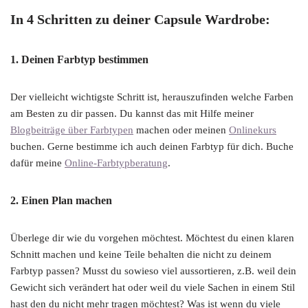
In 4 Schritten zu deiner Capsule Wardrobe:
1. Deinen Farbtyp bestimmen
Der vielleicht wichtigste Schritt ist, herauszufinden welche Farben
am Besten zu dir passen. Du kannst das mit Hilfe meiner
Blogbeiträge über Farbtypen
machen oder meinen
Onlinekurs
buchen. Gerne bestimme ich auch deinen Farbtyp für dich. Buche
dafür meine
Online-Farbtypberatung
.
2. Einen Plan machen
Überlege dir wie du vorgehen möchtest. Möchtest du einen klaren
Schnitt machen und keine Teile behalten die nicht zu deinem
Farbtyp passen? Musst du sowieso viel aussortieren, z.B. weil dein
Gewicht sich verändert hat oder weil du viele Sachen in einem Stil
hast den du nicht mehr tragen möchtest? Was ist wenn du viele