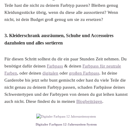
Teile hast die nicht zu deinem Farbtyp passen? Bleiben genug
Kleidungsstücke übrig, wenn du diese alle aussortierst? Wenn
nicht, ist dein Budget groß genug um sie zu ersetzen?
3. Kleiderschrank ausräumen, Schuhe und Accessoires
dazuholen und alles sortieren
Für diesen Schritt solltest du dir ein paar Stunden Zeit nehmen. Du
benötigst dafür deinen
Farbpass
& deinen
Farbpass für neutrale
Farben
, oder deinen
digitalen
oder
großen Farbpass
. Ist deine
Garderobe bis jetzt sehr bunt gemischt oder hast du viele Teile die
nicht genau zu deinem Farbtyp passen, schaden Farbpässe deines
Schwestertypen und der Farbtypen von denen du gut leihen kannst
auch nicht. Diese findest du in meinen
Blogbeiträgen
.
Digitaler Farbpass 12-Jahreszeiten-System