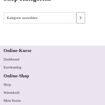
Online-Kurse
Dashboard
Kurskatalog
Online-Shop
Shop
Warenkorb
Mein Konto