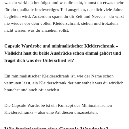
was du wirklich benötigst und was dir steht, kannst du etwas mehr
für ein qualitativ hochwertiges Teil ausgeben, das dich viele Jahre
begleiten wird. Außerdem sparst du dir Zeit und Nerven – du wirst
nie wieder vor dem vollen Kleiderschrank stehen und trotzdem
nicht wissen was du anziehen sollst.
Capsule Wardrobe und minimalistischer Kleiderschrank –
Vielleicht hast du beide Ausdrücke schon einmal gehört und
fragst dich was der Unterschied ist?
Ein minimalistischer Kleiderschrank ist, wie der Name schon
vermuten lässt, ein Kleiderschrank der nur enthält was du wirklich
brauchst und auch oft anziehst.
Die Capsule Wardrobe ist ein Konzept des Minimalistischen
Kleiderschranks – also eine Art diesen umzusetzten.
Wie funktioniert eine Capsule Wardrobe?