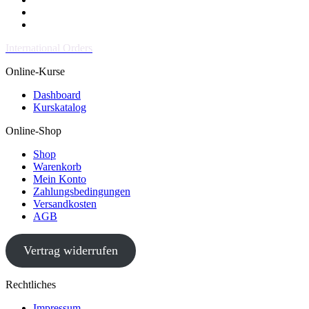
International Orders
Online-Kurse
Dashboard
Kurskatalog
Online-Shop
Shop
Warenkorb
Mein Konto
Zahlungsbedingungen
Versandkosten
AGB
Vertrag widerrufen
Rechtliches
Impressum