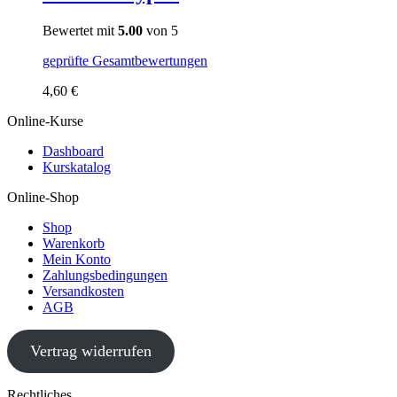
Bewertet mit
5.00
von 5
geprüfte Gesamtbewertungen
4,60
€
Online-Kurse
Dashboard
Kurskatalog
Online-Shop
Shop
Warenkorb
Mein Konto
Zahlungsbedingungen
Versandkosten
AGB
Vertrag widerrufen
Rechtliches