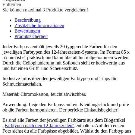
Entfernen
Sie können maximal 3 Produkte vergleichen!
Beschreibung
Zusätzliche Informationen
Bewertungen
Produktsicherheit
Jeder Farbpass enthält jeweils 20 typgerechte Farben für den
jeweiligen Farbtypen des 12-Jahreszeiten-Systems. Im Format 85 x
55 mm ist er praktisch und kann überall hin mitgenommen werden.
Durch die Cellophanierung mit Softouch sieht er hochwertig aus
und hat einen Griff- und Scheuerschutz.
Inklusive Infos über den jeweiligen Farbtypen und Tipps für
Schmuckmaterialien.
Material: Chromokarton, feucht abwischbar.
Anwendung: Lege den Farbpass auf ein Kleidungsstück und prüfe
ob die Farben harmonisieren. Der perfekte Einkaufsbegleiter!
Es sind alle Farben der jeweiligen Farbkarte aus dem Blogartikel
„Farbtypen nach den 12 Jahreszeiten“
enthalten. Auf dem ersten
Foto siehst du alle Farbpässe abgebildet. Wählst du den Farbtyp aus