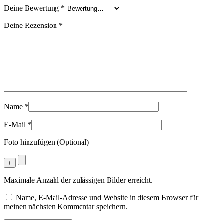
Deine Bewertung
*
Deine Rezension
*
Name
*
E-Mail
*
Foto hinzufügen (Optional)
Maximale Anzahl der zulässigen Bilder erreicht.
Name, E-Mail-Adresse und Website in diesem Browser für
meinen nächsten Kommentar speichern.