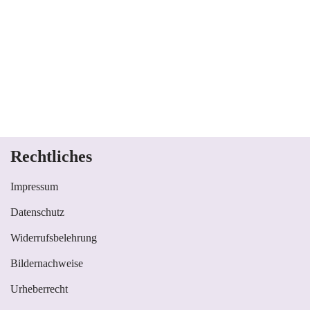
Rechtliches
Impressum
Datenschutz
Widerrufsbelehrung
Bildernachweise
Urheberrecht