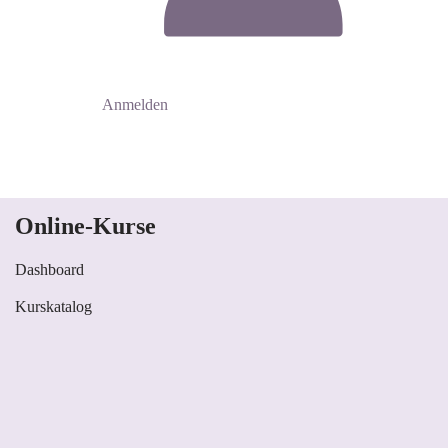
Anmelden
Online-Kurse
Dashboard
Kurskatalog