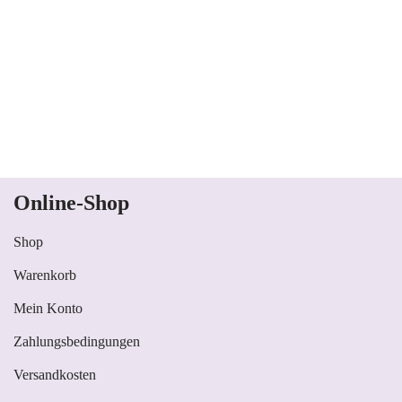
Online-Shop
Shop
Warenkorb
Mein Konto
Zahlungsbedingungen
Versandkosten