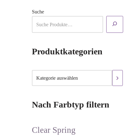
Suche
Produktkategorien
Nach Farbtyp filtern
Clear Spring