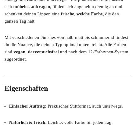
sich
mühelos auftragen
, fühlen sich angenehm cremig an und
schenken deinen Lippen eine
frische, weiche Farbe
, die den
ganzen Tag hält.
Mit verschiedenen Finishes von halb-matt bis schimmernd findest
du die Nuance, die deinen Typ optimal unterstreicht. Alle Farben
sind
vegan, tierversuchsfrei
und nach dem 12-Farbtypen-System
zugeordnet.
Eigenschaften
Einfacher Auftrag:
Praktisches Stiftformat, auch unterwegs.
Natürlich & frisch:
Leichte, volle Farbe für jeden Tag.