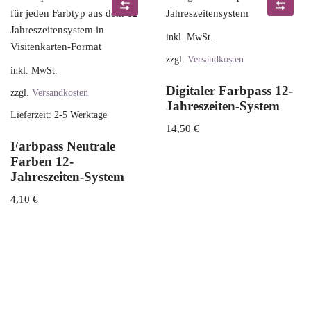
inkl. MwSt.
zzgl.
Versandkosten
inkl. MwSt.
Digitaler Farbpass 12-
zzgl.
Versandkosten
Jahreszeiten-System
Lieferzeit:
2-5 Werktage
14,50
€
Farbpass Neutrale
Farben 12-
Jahreszeiten-System
4,10
€