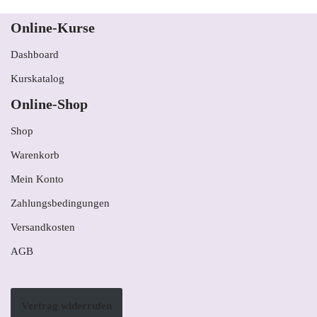
Online-Kurse
Dashboard
Kurskatalog
Online-Shop
Shop
Warenkorb
Mein Konto
Zahlungsbedingungen
Versandkosten
AGB
Vertrag widerrufen