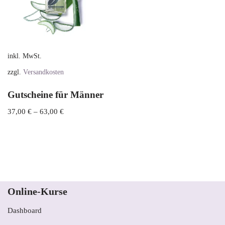
inkl. MwSt.
zzgl.
Versandkosten
Gutscheine für Männer
37,00
€
–
63,00
€
Online-Kurse
Dashboard