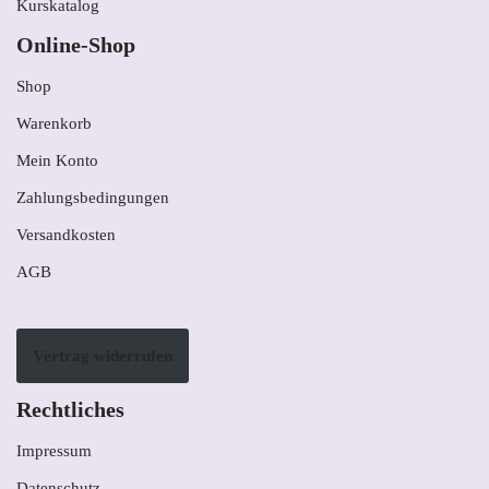
Kurskatalog
Online-Shop
Shop
Warenkorb
Mein Konto
Zahlungsbedingungen
Versandkosten
AGB
Vertrag widerrufen
Rechtliches
Impressum
Datenschutz