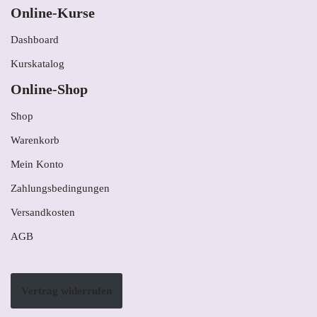
Online-Kurse
Dashboard
Kurskatalog
Online-Shop
Shop
Warenkorb
Mein Konto
Zahlungsbedingungen
Versandkosten
AGB
Vertrag widerrufen