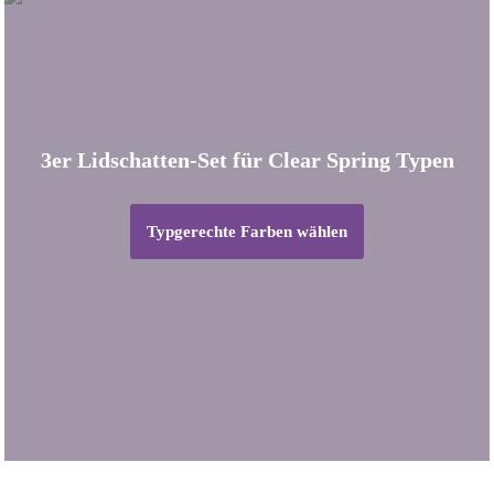
3er Lidschatten-Set für Clear Spring Typen
Typgerechte Farben wählen