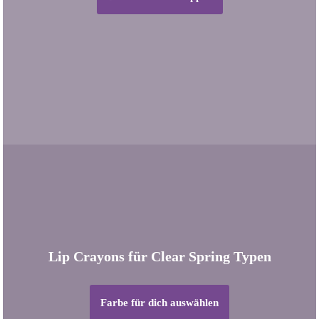
Lip Crayons für Clear Spring Typen
Farbe für dich auswählen