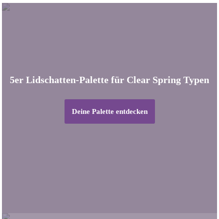
5er Lidschatten-Palette für Clear Spring Typen
Deine Palette entdecken