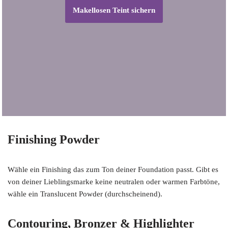
Makellosen Teint sichern
Finishing Powder
Wähle ein Finishing das zum Ton deiner Foundation passt. Gibt es
von deiner Lieblingsmarke keine neutralen oder warmen Farbtöne,
wähle ein Translucent Powder (durchscheinend).
Contouring, Bronzer & Highlighter