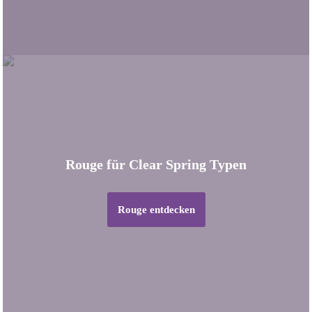
Rouge für Clear Spring Typen
Rouge entdecken