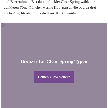
und Beerentönen. Bist du ein dunkler Clear Spring wähle die
dunkleren Töne. Für eher warme Haut passen die oberen drei
Lachstöne, für eher neutrale Haut die Beerentöne.
Bronzer für Clear Spring Typen
Deinen Glow sichern