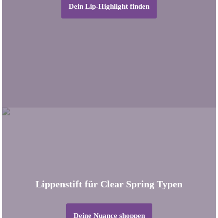
Dein Lip-Highlight finden
Lippenstift für Clear Spring Typen
Deine Nuance shoppen