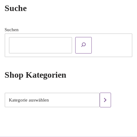
Suche
Suchen
Shop Kategorien