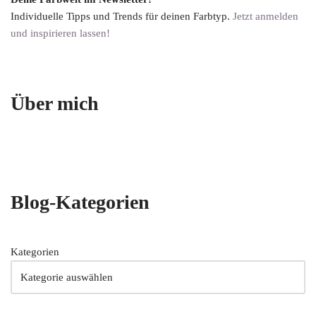
Individuelle Tipps und Trends für deinen Farbtyp.
Jetzt anmelden
und inspirieren lassen!
Über mich
Blog-Kategorien
Kategorien