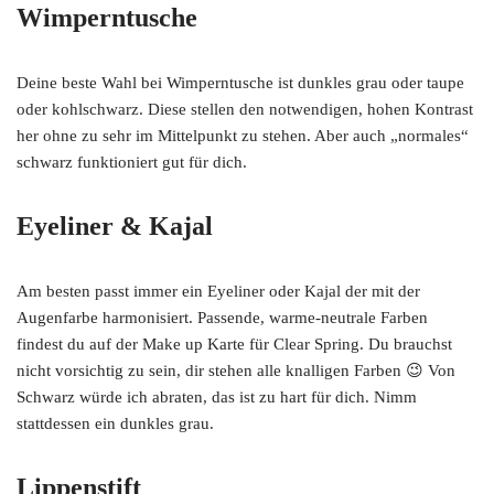
Wimperntusche
Deine beste Wahl bei Wimperntusche ist dunkles grau oder taupe
oder kohlschwarz. Diese stellen den notwendigen, hohen Kontrast
her ohne zu sehr im Mittelpunkt zu stehen. Aber auch „normales“
schwarz funktioniert gut für dich.
Eyeliner & Kajal
Am besten passt immer ein Eyeliner oder Kajal der mit der
Augenfarbe harmonisiert. Passende, warme-neutrale Farben
findest du auf der Make up Karte für Clear Spring. Du brauchst
nicht vorsichtig zu sein, dir stehen alle knalligen Farben 😉 Von
Schwarz würde ich abraten, das ist zu hart für dich. Nimm
stattdessen ein dunkles grau.
Lippenstift