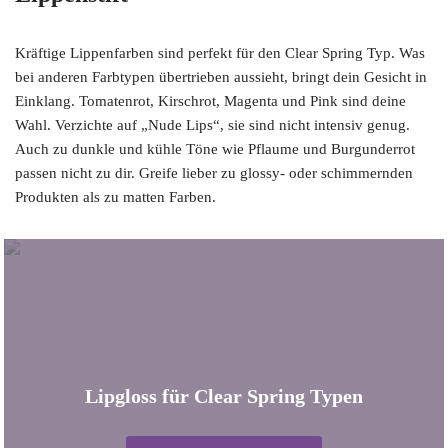
Kräftige Lippenfarben sind perfekt für den Clear Spring Typ. Was
bei anderen Farbtypen übertrieben aussieht, bringt dein Gesicht in
Einklang. Tomatenrot, Kirschrot, Magenta und Pink sind deine
Wahl. Verzichte auf „Nude Lips“, sie sind nicht intensiv genug.
Auch zu dunkle und kühle Töne wie Pflaume und Burgunderrot
passen nicht zu dir. Greife lieber zu glossy- oder schimmernden
Produkten als zu matten Farben.
Lipgloss für Clear Spring Typen