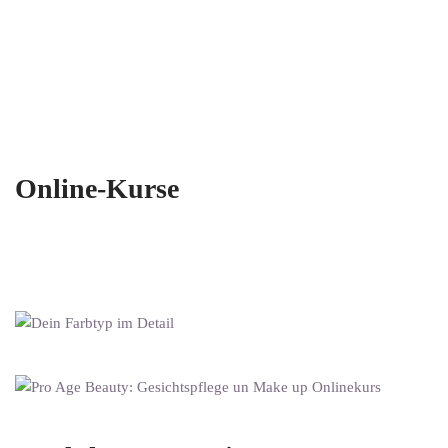
Online-Kurse