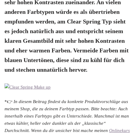
sehr hohen Kontrasten zueinander. An vielen
anderen Farbtypen würde es als übertrieben
empfunden werden, am Clear Spring Typ sieht
es jedoch natürlich aus und entspricht seinem
klaren Gesamtbild mit sehr hohen Kontrasten
und eher warmen Farben. Vermeide Farben mit
blauen Untertönen, diese sind zu kühl für dich
und stechen unnatürlich hervor.
*👉
In diesem Beitrag findest du konkrete Produktvorschläge aus
meinem Shop, die zu deinem Farbtyp passen. Bitte beachte: Auch
innerhalb eines Farbtyps gibt es Unterschiede. Manchmal ist man
etwas kühler, heller oder dunkler als der „klassische“
Durchschnitt.
Wenn du dir unsicher bist mache meinen
Onlinekurs