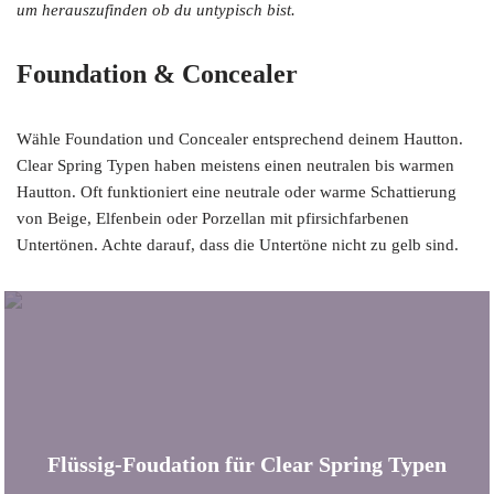
um herauszufinden ob du untypisch bist.
Foundation & Concealer
Wähle Foundation und Concealer entsprechend deinem Hautton.
Clear Spring Typen haben meistens einen neutralen bis warmen
Hautton. Oft funktioniert eine neutrale oder warme Schattierung
von Beige, Elfenbein oder Porzellan mit pfirsichfarbenen
Untertönen. Achte darauf, dass die Untertöne nicht zu gelb sind.
Flüssig-Foudation für Clear Spring Typen