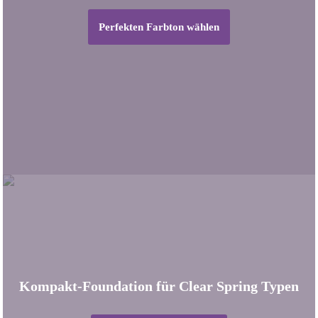
Perfekten Farbton wählen
Kompakt-Foundation für Clear Spring Typen