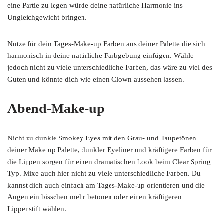
eine Partie zu legen würde deine natürliche Harmonie ins
Ungleichgewicht bringen.
Nutze für dein Tages-Make-up Farben aus deiner Palette die sich
harmonisch in deine natürliche Farbgebung einfügen. Wähle
jedoch nicht zu viele unterschiedliche Farben, das wäre zu viel des
Guten und könnte dich wie einen Clown aussehen lassen.
Abend-Make-up
Nicht zu dunkle Smokey Eyes mit den Grau- und Taupetönen
deiner Make up Palette, dunkler Eyeliner und kräftigere Farben für
die Lippen sorgen für einen dramatischen Look beim Clear Spring
Typ. Mixe auch hier nicht zu viele unterschiedliche Farben. Du
kannst dich auch einfach am Tages-Make-up orientieren und die
Augen ein bisschen mehr betonen oder einen kräftigeren
Lippenstift wählen.