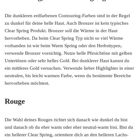
Die dunkleren erdfarbenen Contouring-Farben sind in der Regel
zu dunkel für deine helle Haut. Auch Bronzer ist kein typisches
Clear Spring Produkt. Bronzer soll die Wärme in der Haut
hervorheben. Da beim Clear Spring Typ nicht so viel Wärme
vorhanden ist wie beim Warm Spring oder den Herbsttypen,
verwende Bronzer vorsichtig. Nutze helle Pfirsichtöne mit gelben
Untertönen oder sehr helles Gold. Bei dunklerer Haut kannst du
ein mittleres Gold versuchen. Verwende lieber Highlighter in einer
neutralen, bis leicht warmen Farbe, wenn du bestimmte Bereiche
hervorheben möchtest.
Rouge
Die Wahl deines Rouges richtet sich danach wie dunkel du bist
und danach ob du eher warm oder eher neutral-warm bist. Bist du
ein hellerer Clear Spring, orientiere dich an den helleren Lachs-