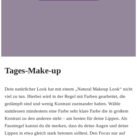
Tages-Make-up
Dein natürlicher Look hat mit einem „Natural Makeup Look“ nicht
viel zu tun. Hierbei wird in der Regel mit Farben gearbeitet, die
gedämpft sind und wenig Kontrast zueinander haben. Wähle
stattdessen mindestens eine Farbe sehr klare Farbe die in großem
Kontrast zu den anderen steht – am besten für deine Lippen. Als
Faustregel kannst du dir merken, dass du deine Augen und deine
Lippen in etwa gleich stark betonen solltest. Den Focus nur auf