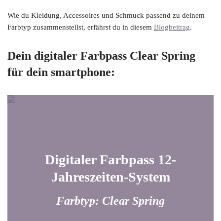
Wie du Kleidung, Accessoires und Schmuck passend zu deinem
Farbtyp zusammenstellst, erfährst du in diesem
Blogbeitrag
.
Dein digitaler Farbpass Clear Spring
für dein smartphone:
Digitaler Farbpass 12-
Jahreszeiten-System
Farbtyp: Clear Spring