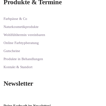
Produkte & Termine
Farbpässe & Co
Naturkosmetikprodukte
Wohlfühltermin vereinbaren
Online Farbtypberatung
Gutscheine
Produkte in Behandlungen
Kontakt & Standort
Newsletter
Deine Farbwelt im Newsletter!