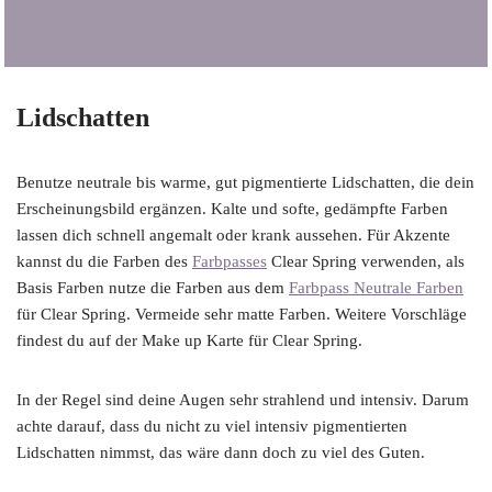
Lidschatten
Benutze neutrale bis warme, gut pigmentierte Lidschatten, die dein
Erscheinungsbild ergänzen. Kalte und softe, gedämpfte Farben
lassen dich schnell angemalt oder krank aussehen. Für Akzente
kannst du die Farben des
Farbpasses
Clear Spring verwenden, als
Basis Farben nutze die Farben aus dem
Farbpass Neutrale Farben
für Clear Spring. Vermeide sehr matte Farben. Weitere Vorschläge
findest du auf der Make up Karte für Clear Spring.
In der Regel sind deine Augen sehr strahlend und intensiv. Darum
achte darauf, dass du nicht zu viel intensiv pigmentierten
Lidschatten nimmst, das wäre dann doch zu viel des Guten.