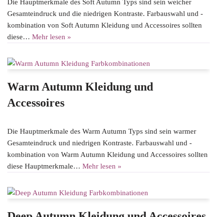
Die Hauptmerkmale des Soft Autumn Typs sind sein weicher
Gesamteindruck und die niedrigen Kontraste. Farbauswahl und -
kombination von Soft Autumn Kleidung und Accessoires sollten
diese…
Mehr lesen »
Warm Autumn Kleidung und
Accessoires
Die Hauptmerkmale des Warm Autumn Typs sind sein warmer
Gesamteindruck und niedrigen Kontraste. Farbauswahl und -
kombination von Warm Autumn Kleidung und Accessoires sollten
diese Hauptmerkmale…
Mehr lesen »
Deep Autumn Kleidung und Accessoires