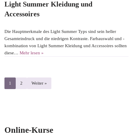
Light Summer Kleidung und
Accessoires
Die Hauptmerkmale des Light Summer Typs sind sein heller
Gesamteindruck und die niedrigen Kontraste. Farbauswahl und -
kombination von Light Summer Kleidung und Accessoires sollten
diese…
Mehr lesen »
1
2
Weiter »
Online-Kurse