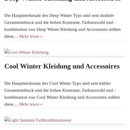
Die Hauptmerkmale des Deep Winter Typs sind sein dunkler
Gesamteindruck und die hohen Kontraste. Farbauswahl und -
kombination von Deep Winter Kleidung und Accessoires sollten
diese…
Mehr lesen »
Cool Winter Kleidung und Accessoires
Die Hauptmerkmale des Cool Winter Typs sind sein kühler
Gesamteindruck und die hohen Kontraste. Farbauswahl und -
kombination von Cool Winter Kleidung und Accessoires sollten
diese…
Mehr lesen »