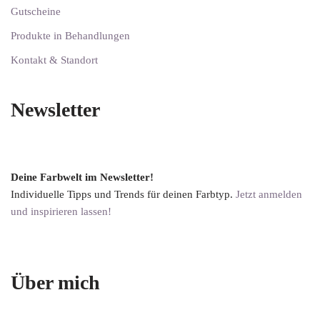
Gutscheine
Produkte in Behandlungen
Kontakt & Standort
Newsletter
Deine Farbwelt im Newsletter!
Individuelle Tipps und Trends für deinen Farbtyp.
Jetzt anmelden
und inspirieren lassen!
Über mich