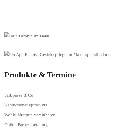
Produkte & Termine
Farbpässe & Co
Naturkosmetikprodukte
Wohlfühltermin vereinbaren
Online Farbtypberatung