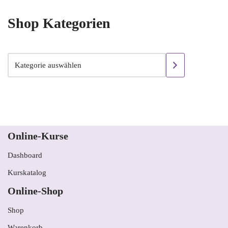
Shop Kategorien
Online-Kurse
Dashboard
Kurskatalog
Online-Shop
Shop
Warenkorb