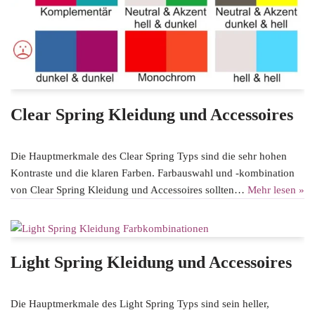
Clear Spring Kleidung und Accessoires
Die Hauptmerkmale des Clear Spring Typs sind die sehr hohen
Kontraste und die klaren Farben. Farbauswahl und -kombination
von Clear Spring Kleidung und Accessoires sollten…
Mehr lesen »
Light Spring Kleidung und Accessoires
Die Hauptmerkmale des Light Spring Typs sind sein heller,