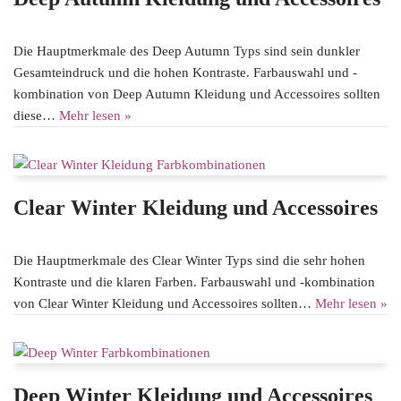
Die Hauptmerkmale des Deep Autumn Typs sind sein dunkler
Gesamteindruck und die hohen Kontraste. Farbauswahl und -
kombination von Deep Autumn Kleidung und Accessoires sollten
diese…
Mehr lesen »
Clear Winter Kleidung und Accessoires
Die Hauptmerkmale des Clear Winter Typs sind die sehr hohen
Kontraste und die klaren Farben. Farbauswahl und -kombination
von Clear Winter Kleidung und Accessoires sollten…
Mehr lesen »
Deep Winter Kleidung und Accessoires