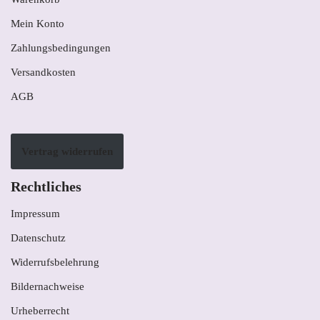
Mein Konto
Zahlungsbedingungen
Versandkosten
AGB
Vertrag widerrufen
Rechtliches
Impressum
Datenschutz
Widerrufsbelehrung
Bildernachweise
Urheberrecht