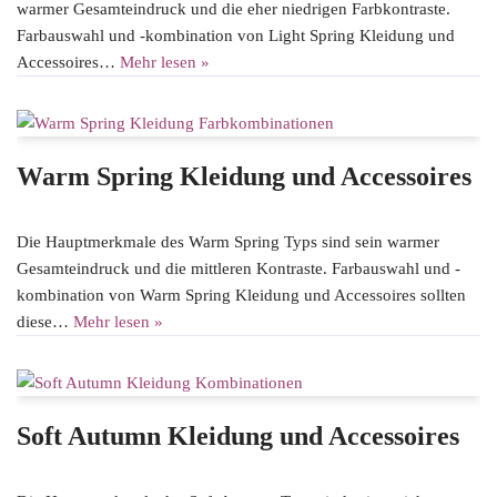
warmer Gesamteindruck und die eher niedrigen Farbkontraste.
Farbauswahl und -kombination von Light Spring Kleidung und
Accessoires…
Mehr lesen »
Warm Spring Kleidung und Accessoires
Die Hauptmerkmale des Warm Spring Typs sind sein warmer
Gesamteindruck und die mittleren Kontraste. Farbauswahl und -
kombination von Warm Spring Kleidung und Accessoires sollten
diese…
Mehr lesen »
Soft Autumn Kleidung und Accessoires