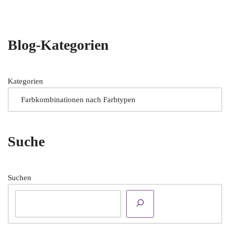
Blog-Kategorien
Kategorien
Suche
Suchen