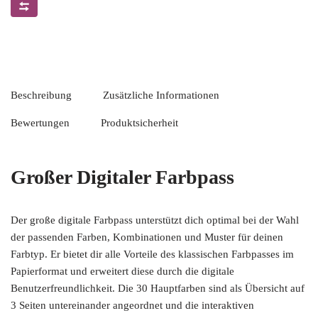
Beschreibung
Zusätzliche Informationen
Bewertungen
Produktsicherheit
Großer Digitaler Farbpass
Der große digitale Farbpass unterstützt dich optimal bei der Wahl
der passenden Farben, Kombinationen und Muster für deinen
Farbtyp. Er bietet dir alle Vorteile des klassischen Farbpasses im
Papierformat und erweitert diese durch die digitale
Benutzerfreundlichkeit. Die 30 Hauptfarben sind als Übersicht auf
3 Seiten untereinander angeordnet und die interaktiven