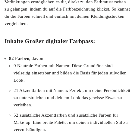
Verlinkungen ermöglichen es dir, direkt zu den Farbmusterseiten
zu gelangen, indem du auf die Farbbezeichnung klickst. So kannst
du die Farben schnell und einfach mit deinen Kleidungsstücken
vergleichen.
Inhalte Großer digitaler Farbpass:
82 Farben
, davon:
9 Neutrale Farben mit Namen: Diese Grundtöne sind
vielseitig einsetzbar und bilden die Basis für jeden stilvollen
Look.
21 Akzentfarben mit Namen: Perfekt, um deine Persönlichkeit
zu unterstreichen und deinem Look das gewisse Etwas zu
verleihen.
52 zusätzliche Akzentfarben und zusätzliche Farben für
Make-up: Eine breite Palette, um deinen individuellen Stil zu
vervollständigen.