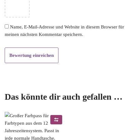
Name, E-Mail-Adresse und Website in diesem Browser für
meinen nächsten Kommentar speichern.
Das könnte dir auch gefallen …