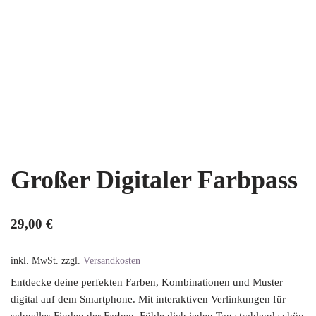
Großer Digitaler Farbpass
29,00
€
inkl. MwSt.
zzgl.
Versandkosten
Entdecke deine perfekten Farben, Kombinationen und Muster
digital auf dem Smartphone. Mit interaktiven Verlinkungen für