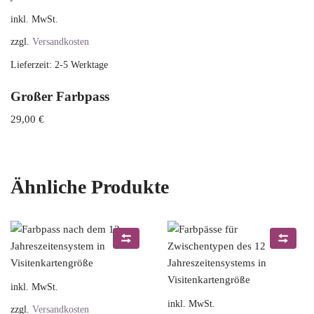
inkl. MwSt.
zzgl.
Versandkosten
Lieferzeit:
2-5 Werktage
Großer Farbpass
29,00
€
Ähnliche Produkte
inkl. MwSt.
inkl. MwSt.
zzgl.
Versandkosten