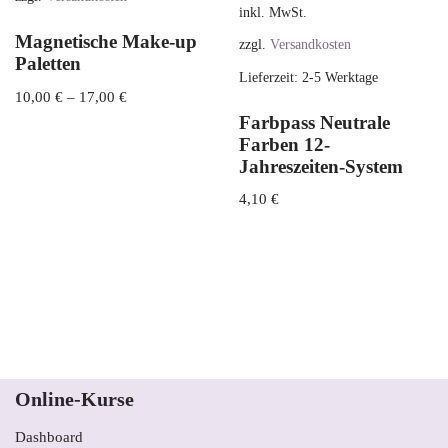
inkl. MwSt.
Magnetische Make-up
zzgl.
Versandkosten
Paletten
Lieferzeit:
2-5 Werktage
10,00
€
–
17,00
€
Farbpass Neutrale
Farben 12-
Jahreszeiten-System
4,10
€
Online-Kurse
Dashboard