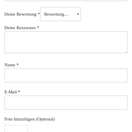
Deine Bewertung
*
Deine Rezension
*
Name
*
E-Mail
*
Foto hinzufügen (Optional)