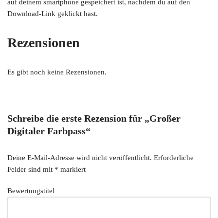
auf deinem smartphone gespeichert ist, nachdem du auf den
Download-Link geklickt hast.
Rezensionen
Es gibt noch keine Rezensionen.
Schreibe die erste Rezension für „Großer
Digitaler Farbpass“
Deine E-Mail-Adresse wird nicht veröffentlicht.
Erforderliche
Felder sind mit
*
markiert
Bewertungstitel