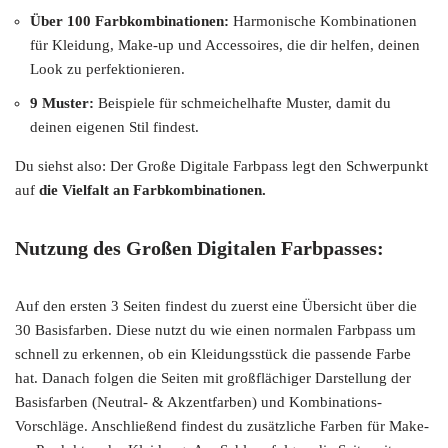
Über 100 Farbkombinationen:
Harmonische Kombinationen
für Kleidung, Make-up und Accessoires, die dir helfen, deinen
Look zu perfektionieren.
9 Muster:
Beispiele für schmeichelhafte Muster, damit du
deinen eigenen Stil findest.
Du siehst also: Der Große Digitale Farbpass legt den Schwerpunkt
auf
die Vielfalt an Farbkombinationen.
Nutzung des Großen Digitalen Farbpasses:
Auf den ersten 3 Seiten findest du zuerst eine Übersicht über die
30 Basisfarben. Diese nutzt du wie einen normalen Farbpass um
schnell zu erkennen, ob ein Kleidungsstück die passende Farbe
hat. Danach folgen die Seiten mit großflächiger Darstellung der
Basisfarben (Neutral- & Akzentfarben) und Kombinations-
Vorschläge. Anschließend findest du zusätzliche Farben für Make-