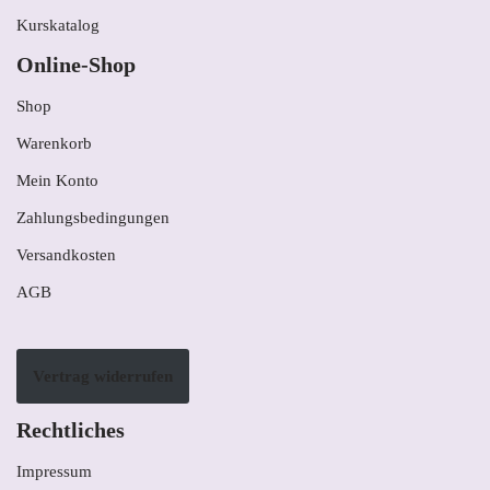
Kurskatalog
Online-Shop
Shop
Warenkorb
Mein Konto
Zahlungsbedingungen
Versandkosten
AGB
Vertrag widerrufen
Rechtliches
Impressum