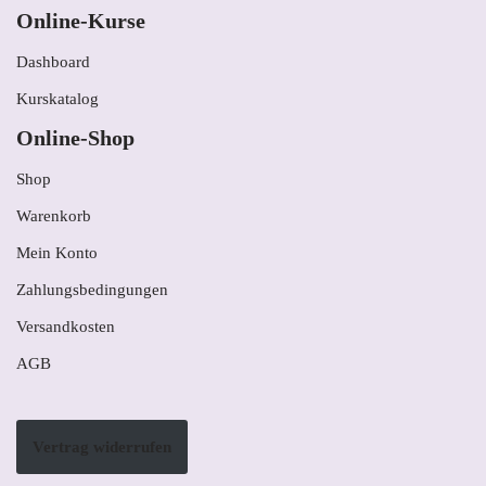
Online-Kurse
Dashboard
Kurskatalog
Online-Shop
Shop
Warenkorb
Mein Konto
Zahlungsbedingungen
Versandkosten
AGB
Vertrag widerrufen