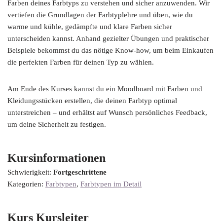
Farben deines Farbtyps zu verstehen und sicher anzuwenden. Wir
vertiefen die Grundlagen der Farbtyplehre und üben, wie du
warme und kühle, gedämpfte und klare Farben sicher
unterscheiden kannst. Anhand gezielter Übungen und praktischer
Beispiele bekommst du das nötige Know-how, um beim Einkaufen
die perfekten Farben für deinen Typ zu wählen.
Am Ende des Kurses kannst du ein Moodboard mit Farben und
Kleidungsstücken erstellen, die deinen Farbtyp optimal
unterstreichen – und erhältst auf Wunsch persönliches Feedback,
um deine Sicherheit zu festigen.
Kursinformationen
Schwierigkeit:
Fortgeschrittene
Kategorien:
Farbtypen
,
Farbtypen im Detail
Kurs Kursleiter