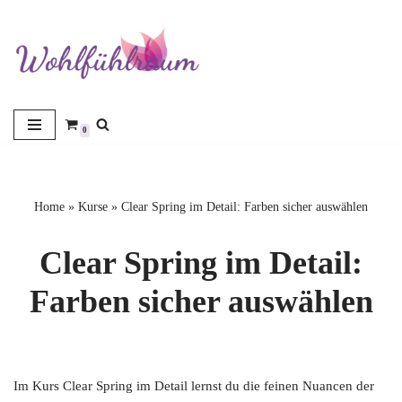
Zum
Inhalt
springen
0
Home
»
Kurse
»
Clear Spring im Detail: Farben sicher auswählen
Clear Spring im Detail:
Farben sicher auswählen
Im Kurs Clear Spring im Detail lernst du die feinen Nuancen der