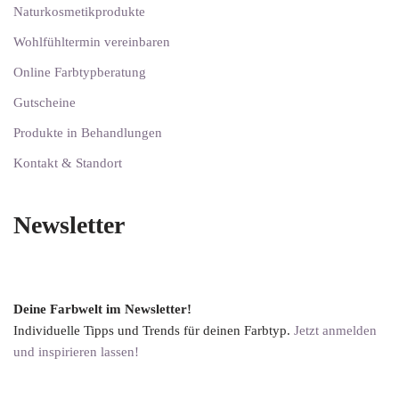
Naturkosmetikprodukte
Wohlfühltermin vereinbaren
Online Farbtypberatung
Gutscheine
Produkte in Behandlungen
Kontakt & Standort
Newsletter
Deine Farbwelt im Newsletter!
Individuelle Tipps und Trends für deinen Farbtyp.
Jetzt anmelden
und inspirieren lassen!