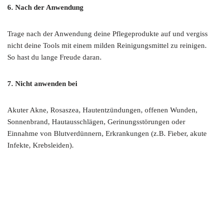
6. Nach der Anwendung
Trage nach der Anwendung deine Pflegeprodukte auf und vergiss
nicht deine Tools mit einem milden Reinigungsmittel zu reinigen.
So hast du lange Freude daran.
7. Nicht anwenden bei
Akuter Akne, Rosaszea, Hautentzündungen, offenen Wunden,
Sonnenbrand, Hautausschlägen, Gerinungsstörungen oder
Einnahme von Blutverdünnern, Erkrankungen (z.B. Fieber, akute
Infekte, Krebsleiden).