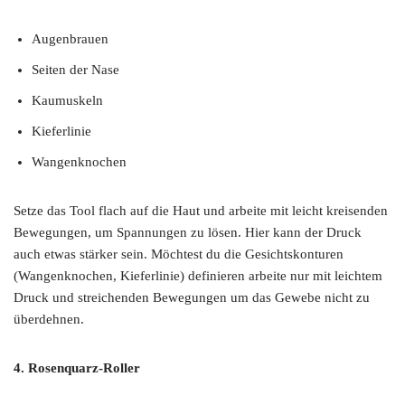
Augenbrauen
Seiten der Nase
Kaumuskeln
Kieferlinie
Wangenknochen
Setze das Tool flach auf die Haut und arbeite mit leicht kreisenden
Bewegungen, um Spannungen zu lösen. Hier kann der Druck
auch etwas stärker sein. Möchtest du die Gesichtskonturen
(Wangenknochen, Kieferlinie) definieren arbeite nur mit leichtem
Druck und streichenden Bewegungen um das Gewebe nicht zu
überdehnen.
4. Rosenquarz-Roller