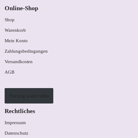
Online-Shop
Shop
Warenkorb
Mein Konto
Zahlungsbedingungen
Versandkosten
AGB
Vertrag widerrufen
Rechtliches
Impressum
Datenschutz