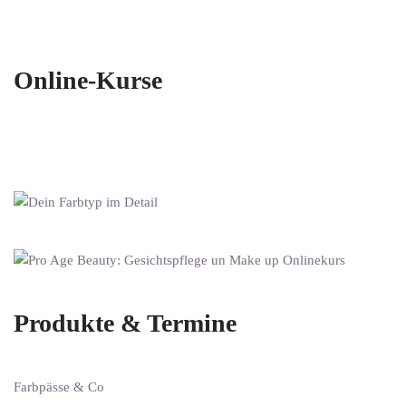
Online-Kurse
Produkte & Termine
Farbpässe & Co