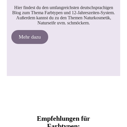
Hier findest du den umfangreichsten deutschsprachigen
Blog zum Thema Farbtypen und 12-Jahreszeiten-System.
Außerdem kannst du zu den Themen Naturkosmetik,
Naturseife uvm. schmöckern.
Mehr dazu
Empfehlungen für
Farbtypen: