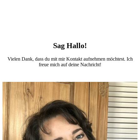
Sag Hallo!
Vielen Dank, dass du mit mir Kontakt aufnehmen möchtest. Ich
freue mich auf deine Nachricht!