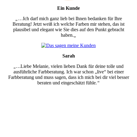
Ein Kunde
„
…Ich darf mich ganz lieb bei Ihnen bedanken für Ihre
Beratung! Jetzt weiß ich welche Farben mir stehen, das ist
plausibel und elegant wie Sie dies auf den Punkt gebracht
haben.
„
Sarah
„…
Liebe Melanie, vielen lieben Dank für deine tolle und
ausführliche Farbberatung. Ich war schon „live“ bei einer
Farbberatung und muss sagen, dass ich mich bei dir viel besser
beraten und eingeschätzt fühle
.“