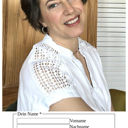
Dein Name
*
Vorname
Nachname