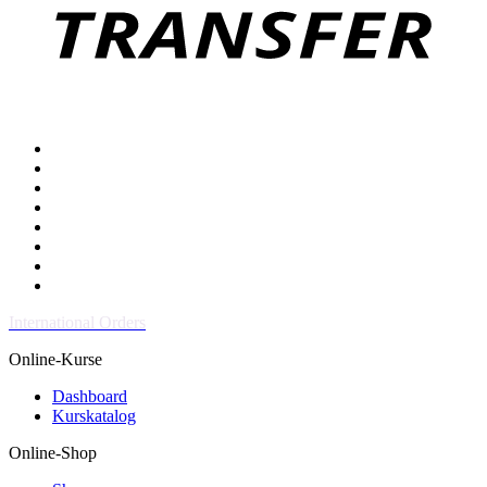
International Orders
Online-Kurse
Dashboard
Kurskatalog
Online-Shop