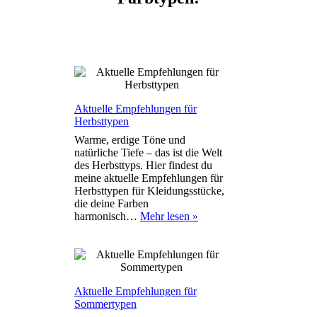
Aktuelle Empfehlungen für
Herbsttypen
Warme, erdige Töne und
natürliche Tiefe – das ist die Welt
des Herbsttyps. Hier findest du
meine aktuelle Empfehlungen für
Herbsttypen für Kleidungsstücke,
die deine Farben
Aktuelle
harmonisch…
Mehr lesen »
Empfehlungen
für
Herbsttypen
Aktuelle Empfehlungen für
Sommertypen