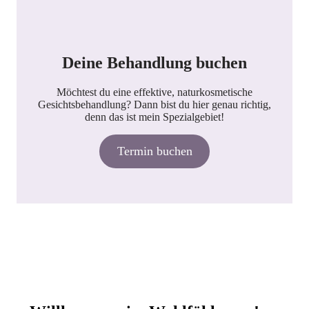
Deine Behandlung buchen
Möchtest du eine effektive, naturkosmetische
Gesichtsbehandlung? Dann bist du hier genau richtig,
denn das ist mein Spezialgebiet!
Termin buchen