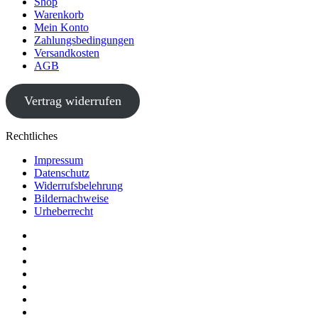
Shop
Warenkorb
Mein Konto
Zahlungsbedingungen
Versandkosten
AGB
Vertrag widerrufen
Rechtliches
Impressum
Datenschutz
Widerrufsbelehrung
Bildernachweise
Urheberrecht