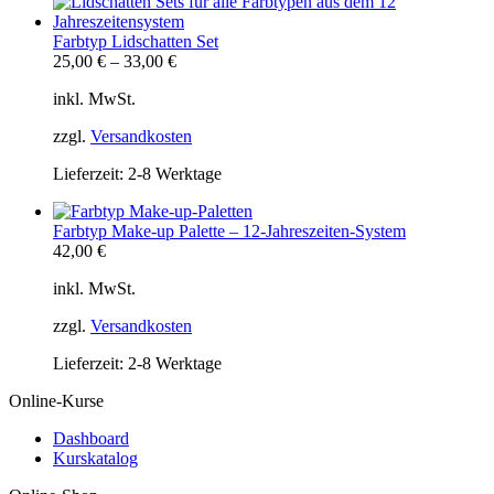
Farbtyp Lidschatten Set
25,00
€
–
33,00
€
inkl. MwSt.
zzgl.
Versandkosten
Lieferzeit:
2-8 Werktage
Farbtyp Make-up Palette – 12-Jahreszeiten-System
42,00
€
inkl. MwSt.
zzgl.
Versandkosten
Lieferzeit:
2-8 Werktage
Online-Kurse
Dashboard
Kurskatalog