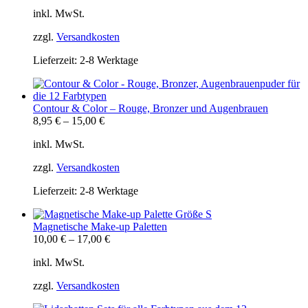
inkl. MwSt.
zzgl.
Versandkosten
Lieferzeit:
2-8 Werktage
Contour & Color – Rouge, Bronzer und Augenbrauen
8,95
€
–
15,00
€
inkl. MwSt.
zzgl.
Versandkosten
Lieferzeit:
2-8 Werktage
Magnetische Make-up Paletten
10,00
€
–
17,00
€
inkl. MwSt.
zzgl.
Versandkosten