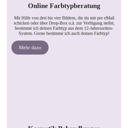
Online Farbtypberatung
Mit Hilfe von drei bis vier Bildern, die du mir per eMail
schicken oder über Drop-Box o.ä. zur Verfügung stellst,
bestimme ich deinen Farbtyp aus dem 12-Jahreszeiten-
System. Gerne bestimme ich auch deinen Farbtyp!
Mehr dazu