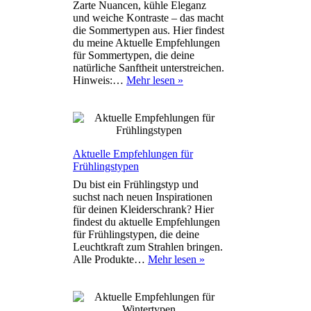
Zarte Nuancen, kühle Eleganz
und weiche Kontraste – das macht
die Sommertypen aus. Hier findest
du meine Aktuelle Empfehlungen
für Sommertypen, die deine
natürliche Sanftheit unterstreichen.
Aktuelle
Hinweis:…
Mehr lesen »
Empfehlungen
für
Sommertypen
Aktuelle Empfehlungen für
Frühlingstypen
Du bist ein Frühlingstyp und
suchst nach neuen Inspirationen
für deinen Kleiderschrank? Hier
findest du aktuelle Empfehlungen
für Frühlingstypen, die deine
Leuchtkraft zum Strahlen bringen.
Aktuelle
Alle Produkte…
Mehr lesen »
Empfehlungen
für
Frühlingstypen