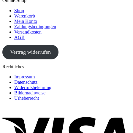
Online-Shop
Shop
Warenkorb
Mein Konto
Zahlungsbedingungen
Versandkosten
AGB
Vertrag widerrufen
Rechtliches
Impressum
Datenschutz
Widerrufsbelehrung
Bildernachweise
Urheberrecht