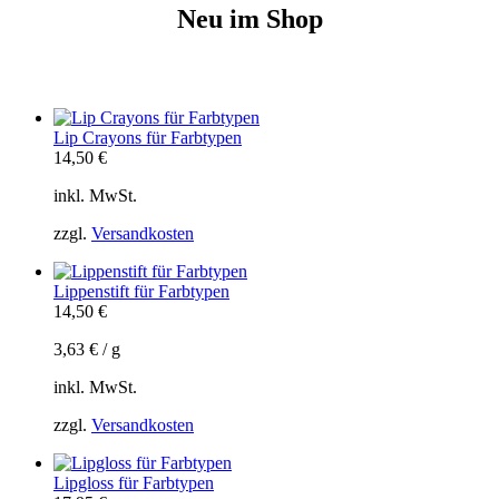
Neu im Shop
Lip Crayons für Farbtypen
14,50
€
inkl. MwSt.
zzgl.
Versandkosten
Lippenstift für Farbtypen
14,50
€
3,63
€
/
g
inkl. MwSt.
zzgl.
Versandkosten
Lipgloss für Farbtypen