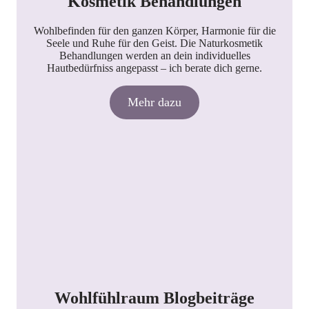
Kosmetik Behandlungen
Wohlbefinden für den ganzen Körper, Harmonie für die
Seele und Ruhe für den Geist. Die Naturkosmetik
Behandlungen werden an dein individuelles
Hautbedürfniss angepasst – ich berate dich gerne.
Mehr dazu
Wohlfühlraum Blogbeiträge