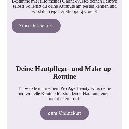
Bestimme mit Hilfe meines Online-Kurses deinen Farbtyp
selbst! So lernst du deine Attribute am besten kennen und
wirst dein eigener Shopping-Guide!
Zum Onlinekurs
Deine Hautpflege- und Make up-
Routine
Entwickle mit meinem Pro Age Beauty-Kurs deine
individuelle Routine für strahlende Haut und einen
natürlichen Look
Zum Onlinekurs