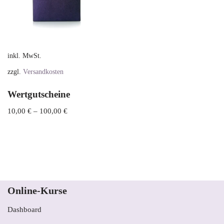
inkl. MwSt.
zzgl.
Versandkosten
Wertgutscheine
10,00
€
–
100,00
€
Online-Kurse
Dashboard