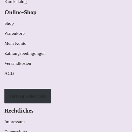
Kurskatalog
Online-Shop
Shop
Warenkorb
Mein Konto
Zahlungsbedingungen
Versandkosten
AGB
Vertrag widerrufen
Rechtliches
Impressum
Datenschutz