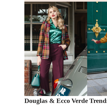
Douglas & Ecco Verde Trend