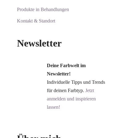
Produkte in Behandlungen
Kontakt & Standort
Newsletter
Deine Farbwelt im
Newsletter!
Individuelle Tipps und Trends
für deinen Farbtyp.
Jetzt
anmelden und inspirieren
lassen!