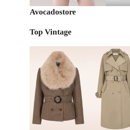
Avocadostore
Top Vintage