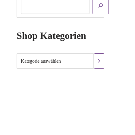
Shop Kategorien