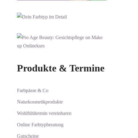
Produkte & Termine
Farbpässe & Co
Naturkosmetikprodukte
Wohlfühltermin vereinbaren
Online Farbtypberatung
Gutscheine