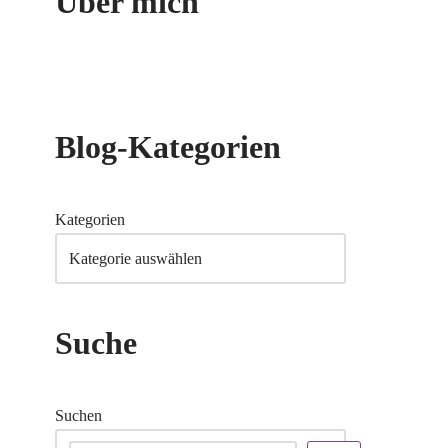
Über mich
Blog-Kategorien
Kategorien
Suche
Suchen