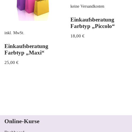
keine Versandkosten
Einkaufsberatung
Farbtyp „Piccolo“
inkl. MwSt.
18,00
€
Einkaufsberatung
Farbtyp „Maxi“
25,00
€
Online-Kurse