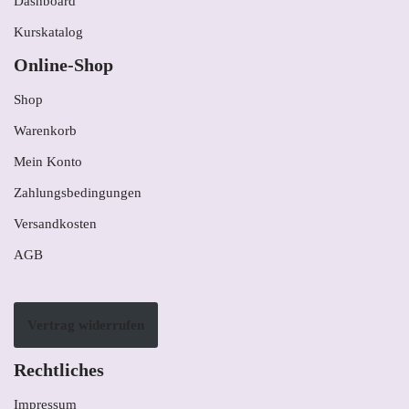
Dashboard
Kurskatalog
Online-Shop
Shop
Warenkorb
Mein Konto
Zahlungsbedingungen
Versandkosten
AGB
Vertrag widerrufen
Rechtliches
Impressum