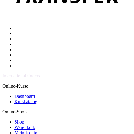
International Orders
Online-Kurse
Dashboard
Kurskatalog
Online-Shop
Shop
Warenkorb
Mein Konto