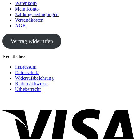
Warenkorb
Mein Konto
Zahlungsbedingungen
Versandkosten
AGB
Vertrag widerrufen
Rechtliches
Impressum
Datenschutz
Widerrufsbelehrung
Bildernachweise
Urheberrecht